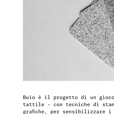
Buio è il progetto di un gioc
tattile – con tecniche di sta
grafiche, per sensibilizzare i