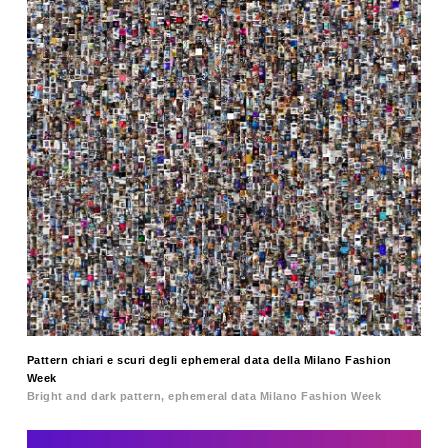
Pattern chiari e scuri degli ephemeral data della Milano Fashion
Week
Bright and dark pattern, ephemeral data Milano Fashion Week