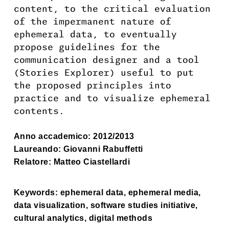
content, to the critical evaluation
of the impermanent nature of
ephemeral data, to eventually
propose guidelines for the
communication designer and a tool
(Stories Explorer) useful to put
the proposed principles into
practice and to visualize ephemeral
contents.
Anno accademico: 2012/2013
Laureando: Giovanni Rabuffetti
Relatore: Matteo Ciastellardi
Keywords: ephemeral data, ephemeral media,
data visualization, software studies initiative,
cultural analytics, digital methods