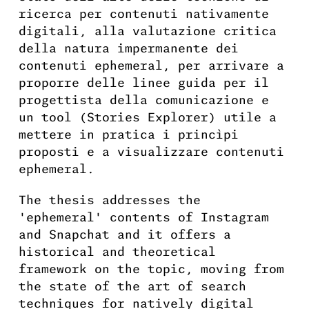
ricerca per contenuti nativamente
digitali, alla valutazione critica
della natura impermanente dei
contenuti ephemeral, per arrivare a
proporre delle linee guida per il
progettista della comunicazione e
un tool (Stories Explorer) utile a
mettere in pratica i princìpi
proposti e a visualizzare contenuti
ephemeral.
The thesis addresses the
"ephemeral" contents of Instagram
and Snapchat and it offers a
historical and theoretical
framework on the topic, moving from
the state of the art of search
techniques for natively digital