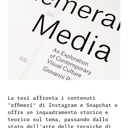
La tesi affronta i contenuti
“effimeri” di Instagram e Snapchat e
offre un inquadramento storico e
teorico sul tema, passando dallo
stato dell’arte delle tecniche di