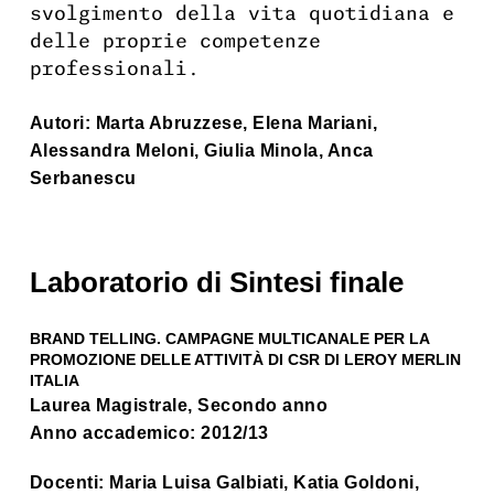
svolgimento della vita quotidiana e
delle proprie competenze
professionali.
Autori: Marta Abruzzese, Elena Mariani,
Alessandra Meloni, Giulia Minola, Anca
Serbanescu
Laboratorio di Sintesi finale
BRAND TELLING. CAMPAGNE MULTICANALE PER LA
PROMOZIONE DELLE ATTIVITÀ DI CSR DI LEROY MERLIN
ITALIA
Laurea Magistrale, Secondo anno
Anno accademico: 2012/13
Docenti: Maria Luisa Galbiati, Katia Goldoni,