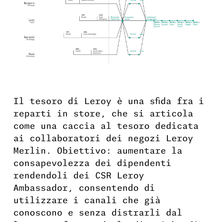
Il tesoro di Leroy è una sfida fra i
reparti in store, che si articola
come una caccia al tesoro dedicata
ai collaboratori dei negozi Leroy
Merlin. Obiettivo: aumentare la
consapevolezza dei dipendenti
rendendoli dei CSR Leroy
Ambassador, consentendo di
utilizzare i canali che già
conoscono e senza distrarli dal