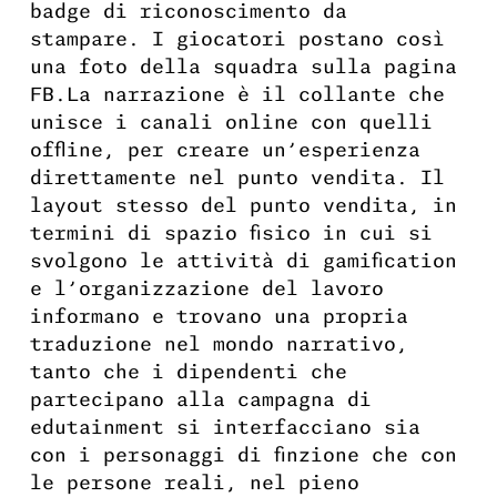
badge di riconoscimento da
stampare. I giocatori postano così
una foto della squadra sulla pagina
FB.La narrazione è il collante che
unisce i canali online con quelli
offline, per creare un’esperienza
direttamente nel punto vendita. Il
layout stesso del punto vendita, in
termini di spazio fisico in cui si
svolgono le attività di gamification
e l’organizzazione del lavoro
informano e trovano una propria
traduzione nel mondo narrativo,
tanto che i dipendenti che
partecipano alla campagna di
edutainment si interfacciano sia
con i personaggi di finzione che con
le persone reali, nel pieno