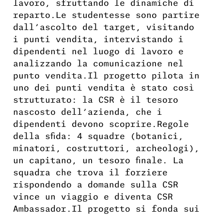
lavoro, sfruttando le dinamiche di
reparto.Le studentesse sono partire
dall’ascolto del target, visitando
i punti vendita, intervistando i
dipendenti nel luogo di lavoro e
analizzando la comunicazione nel
punto vendita.Il progetto pilota in
uno dei punti vendita è stato così
strutturato: la CSR è il tesoro
nascosto dell’azienda, che i
dipendenti devono scoprire.Regole
della sfida: 4 squadre (botanici,
minatori, costruttori, archeologi),
un capitano, un tesoro finale. La
squadra che trova il forziere
rispondendo a domande sulla CSR
vince un viaggio e diventa CSR
Ambassador.Il progetto si fonda sui