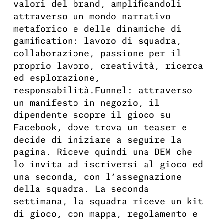
valori del brand, amplificandoli
attraverso un mondo narrativo
metaforico e delle dinamiche di
gamification: lavoro di squadra,
collaborazione, passione per il
proprio lavoro, creatività, ricerca
ed esplorazione,
responsabilità.Funnel: attraverso
un manifesto in negozio, il
dipendente scopre il gioco su
Facebook, dove trova un teaser e
decide di iniziare a seguire la
pagina. Riceve quindi una DEM che
lo invita ad iscriversi al gioco ed
una seconda, con l’assegnazione
della squadra. La seconda
settimana, la squadra riceve un kit
di gioco, con mappa, regolamento e